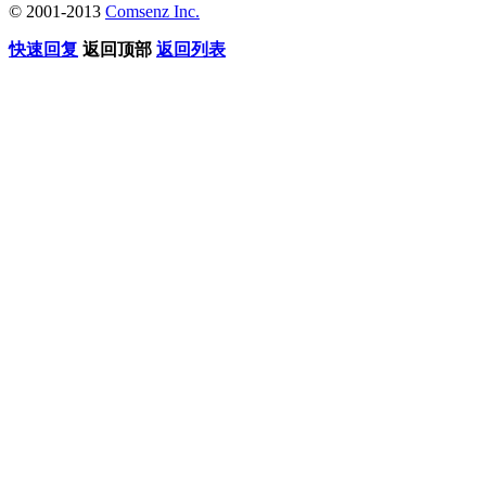
© 2001-2013
Comsenz Inc.
快速回复
返回顶部
返回列表