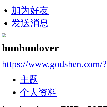
加为好友
发送消息
hunhunlover
https://www.godshen.com/
主题
个人资料