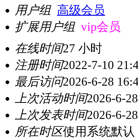
用户组
高级会员
扩展用户组
vip会员
在线时间
27 小时
注册时间
2022-7-10 21:
最后访问
2026-6-28 16:
上次活动时间
2026-6-28
上次发表时间
2026-6-28
所在时区
使用系统默认