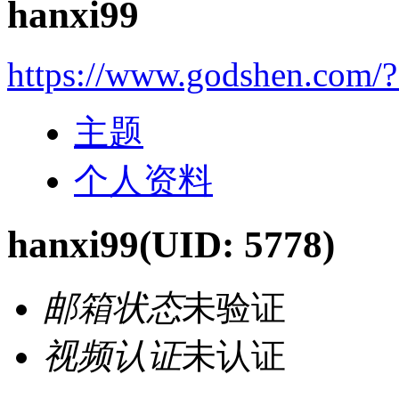
hanxi99
https://www.godshen.com/
主题
个人资料
hanxi99
(UID: 5778)
邮箱状态
未验证
视频认证
未认证