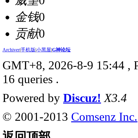
威望
0
金钱
0
贡献
0
Archiver
|
手机版
|
小黑屋
|
G神论坛
GMT+8, 2026-8-9 15:44
, 
16 queries .
Powered by
Discuz!
X3.4
© 2001-2013
Comsenz Inc.
返回顶部