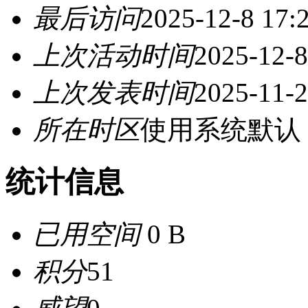
最后访问
2025-12-8 17:
上次活动时间
2025-12-8
上次发表时间
2025-11-2
所在时区
使用系统默认
统计信息
已用空间
0 B
积分
51